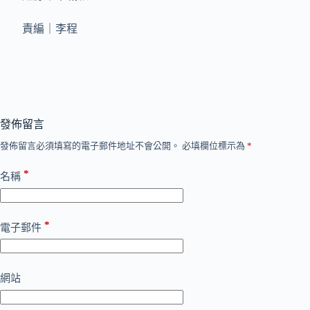
責編｜李程
發佈留言
發佈留言必須填寫的電子郵件地址不會公開。
必填欄位標示為
*
*
名稱
*
電子郵件
網站