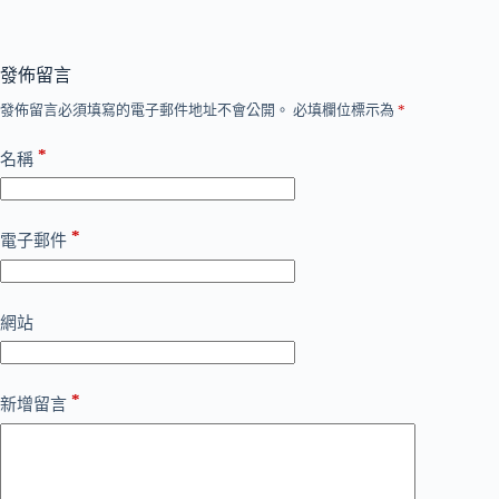
發佈留言
發佈留言必須填寫的電子郵件地址不會公開。
必填欄位標示為
*
*
名稱
*
電子郵件
網站
*
新增留言