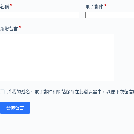
*
*
名稱
電子郵件
*
新增留言
將我的姓名、電子郵件和網站保存在此瀏覽器中，以便下次留言
發佈留言