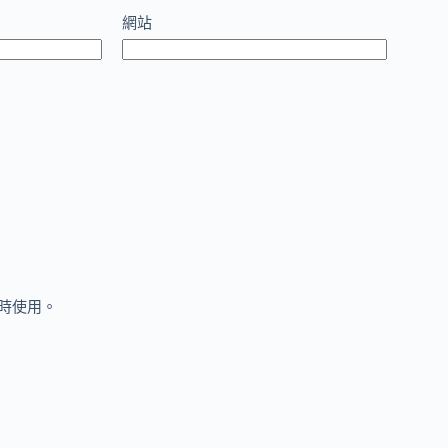
網站
時使用。