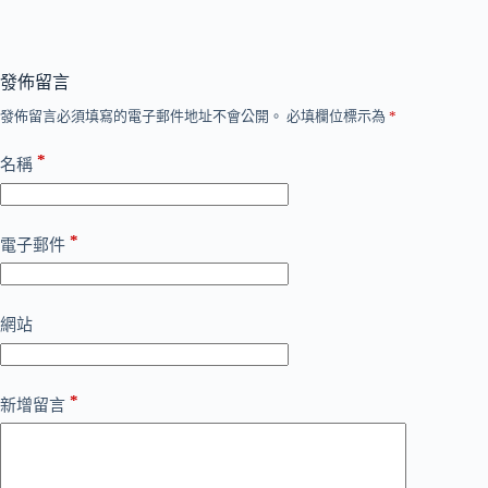
發佈留言
發佈留言必須填寫的電子郵件地址不會公開。
必填欄位標示為
*
*
名稱
*
電子郵件
網站
*
新增留言