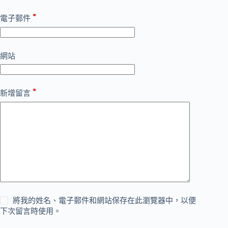
*
電子郵件
網站
*
新增留言
將我的姓名、電子郵件和網站保存在此瀏覽器中，以便
下次留言時使用。