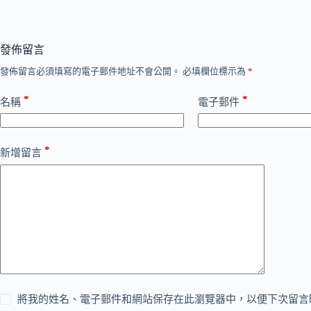
發佈留言
發佈留言必須填寫的電子郵件地址不會公開。
必填欄位標示為
*
*
*
名稱
電子郵件
*
新增留言
將我的姓名、電子郵件和網站保存在此瀏覽器中，以便下次留言