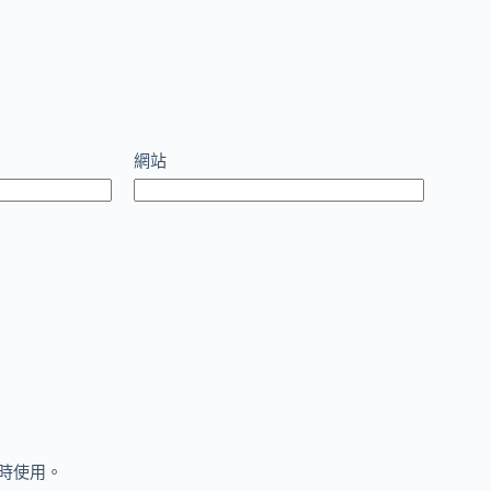
網站
時使用。