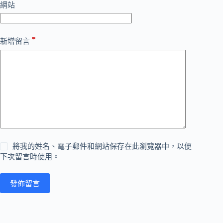
網站
*
新增留言
將我的姓名、電子郵件和網站保存在此瀏覽器中，以便
下次留言時使用。
發佈留言