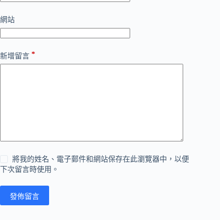
網站
*
新增留言
將我的姓名、電子郵件和網站保存在此瀏覽器中，以便
下次留言時使用。
發佈留言