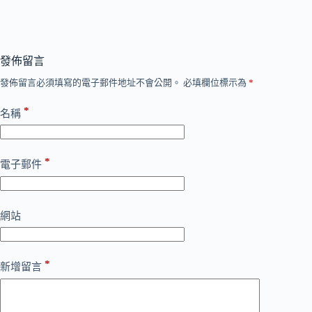
發佈留言
發佈留言必須填寫的電子郵件地址不會公開。
必填欄位標示為
*
*
名稱
*
電子郵件
網站
*
新增留言