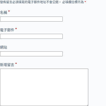
發佈留言必須填寫的電子郵件地址不會公開。
必填欄位標示為
*
*
名稱
*
電子郵件
網站
*
新增留言