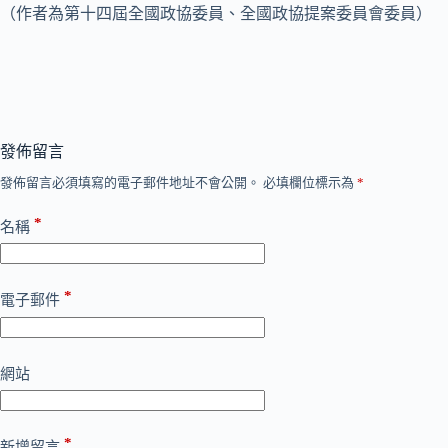
（作者為第十四屆全國政協委員、全國政協提案委員會委員）
發佈留言
發佈留言必須填寫的電子郵件地址不會公開。
必填欄位標示為
*
*
名稱
*
電子郵件
網站
*
新增留言