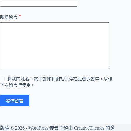
*
新增留言
將我的姓名、電子郵件和網站保存在此瀏覽器中，以便
下次留言時使用。
發佈留言
版權 © 2026 - WordPress 佈景主題由
CreativeThemes
開發