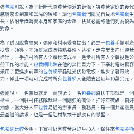
張
包養
剛說，為了斬斷代際貧苦傳遞的鏈條，讓貧苦家庭的後代
感觸感染到黨和當局的暖和，讓他
包養網
們陽光自負地
包養網
生
長，依附常識轉變本身和家庭的命運，扶貧必需將他們列為優先
對象。
為了穩固脫貧結果，張剛和村兩委會提出：必需一
包養
手抓財產
扶貧，領導、率領群眾成長特點養殖、蒔植，走農業集約化運營
途徑；一手抓村所有人全體經濟成長，進步村所有人全體投進公
益工作的才能。
包養網比較
在他的奔忙盡力下，下寨村電站擴容
采用了更進步前輩的
包養網
單晶硅光伏發電板，進步了發電效
力，僅此一項就可完成村所有
包養網
人全體支出每年10萬余元。
張剛說，一名黨員就是一面旗號；一名
包養網
幫扶干部就是一個
標桿；一個駐村任務隊就是一個剛強的碉堡。扛好年夜旗，樹好
抽像，當大好人平
包養
易近的辦事員、勤務員，是一個共產黨員
最基礎的請求，也是一個駐村幫扶干部應有的覺醒。
包養網比較
今朝，下寨村仍有貧苦戶17戶43人，保住來
包養金額