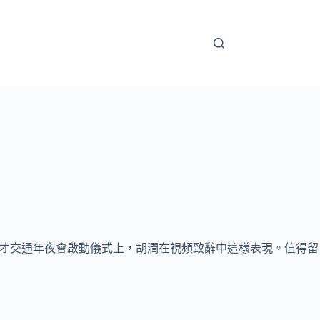
內人才交通年夜會啟動儀式上，胡潤在視頻致辭中這樣表現。值得留