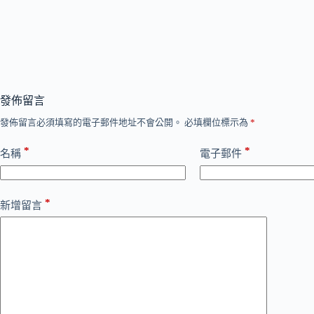
發佈留言
發佈留言必須填寫的電子郵件地址不會公開。
必填欄位標示為
*
*
*
名稱
電子郵件
*
新增留言