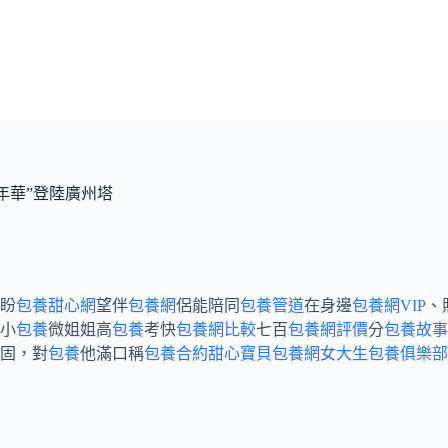
嘉年華”登陸廣州塔
盼
包養甜心網
望伴
包養網
侶能陪同
包養管道
在身邊
包養網VIP
、
小
包養
微姐姐高
包養
考快
包養網比較
七百
包養網評價
分
包養故事
固，對
包養
他滿口稱
包養合約
甜心寶貝包養網
女大生包養俱樂部